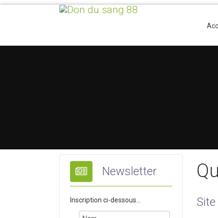
Acc
Qu
Newsletter
Site
Inscription ci-dessous...