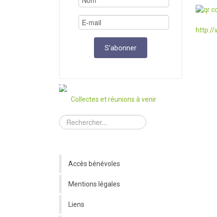
http:/
Collectes et réunions à venir
Accès bénévoles
Mentions légales
Liens