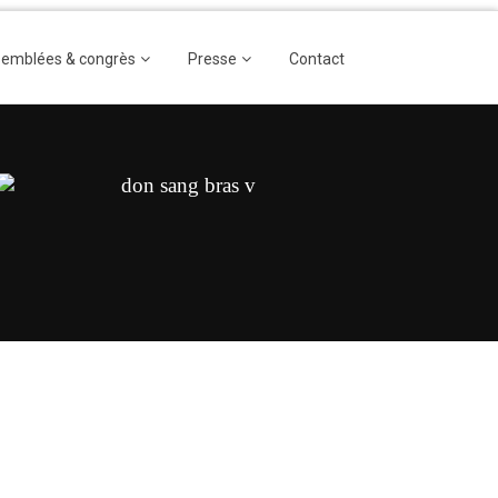
emblées & congrès
Presse
Contact