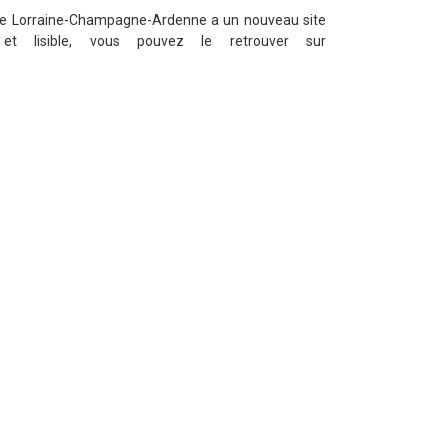
ole Lorraine-Champagne-Ardenne a un nouveau site
e et lisible, vous pouvez le retrouver sur