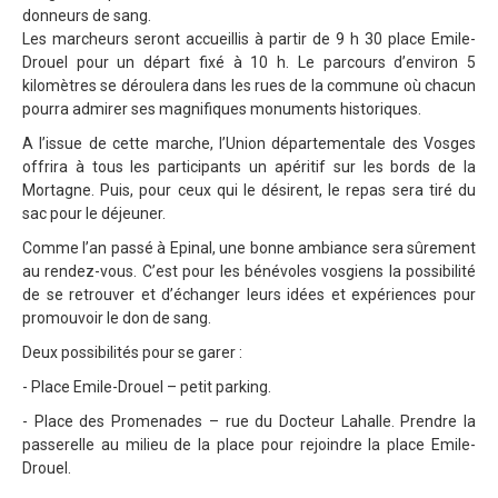
donneurs de sang.
Les marcheurs seront accueillis à partir de 9 h 30 place Emile-
Drouel pour un départ fixé à 10 h. Le parcours d’environ 5
kilomètres se déroulera dans les rues de la commune où chacun
pourra admirer ses magnifiques monuments historiques.
A l’issue de cette marche, l’Union départementale des Vosges
offrira à tous les participants un apéritif sur les bords de la
Mortagne. Puis, pour ceux qui le désirent, le repas sera tiré du
sac pour le déjeuner.
Comme l’an passé à Epinal, une bonne ambiance sera sûrement
au rendez-vous. C’est pour les bénévoles vosgiens la possibilité
de se retrouver et d’échanger leurs idées et expériences pour
promouvoir le don de sang.
Deux possibilités pour se garer :
- Place Emile-Drouel – petit parking.
- Place des Promenades – rue du Docteur Lahalle. Prendre la
passerelle au milieu de la place pour rejoindre la place Emile-
Drouel.