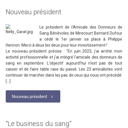
Nouveau président
Le président de l'Amicale des Donneurs de
Sang Bénévoles de Mirecourt Bernard Dufour
a cédé le 1er janvier sa place à Philippe
Henrion. Merci à deux les deux pour leur investissement !
Le nouveau président précise : "En juin 2023, j'ai arrêté mon
activité professionnelle et j'ai intégré l'amicale des donneurs de
sang en septembre. L'objectif aujourd'hui n'est pas de tout
casser et de faire table rase du passé. Les 23 amicalistes vont
continuer de marcher dans les pas de ceux qui nous ont précédé.
[...]
Nouveau président
"Le business du sang"