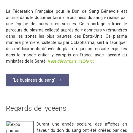
La Fédération Française pour le Don de Sang Bénévole est
actrice dans le documentaire « le business du sang » réalisé par
une équipe de journalistes suisses. Ce reportage retrace le
parcours du plasma collecté auprès de « donneurs » rémunérés
dans les zones les plus pauvres des États-Unis. Ce plasma
matière première, collecté ici par Octapharma, sert à fabriquer
des médicaments dérivés du plasma qui sont ensuite exportés
dans le monde entier, y compris en France avec l'accord du
ministère de la Santé.
Il est désormais visible ici
.
"Le business du sang"
Regards de lycéens
Durant une année scolaire, des affiches en
faveur du don du sang ont été créées par des