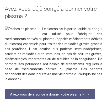
Avez-vous déjà songé à donner votre
plasma ?
Le plasma est la partie liquide du sang. Il
est utilisé pour fabriquer des
médicaments dérivés du plasma (appelés médicaments dérivés
du plasma) essentiels pour traiter des maladies graves grâce à
ses protéines. Il est destiné aux patients immunodéprimés,
atteints de maladies auto-immunes, en cas de brûlures graves,
d’hémorragies importantes ou de troubles de la coagulation. De
nombreuses personnes ont besoin de traitements réguliers à
base de médicaments dérivés du plasma. Ces patients
dépendent des dons pour vivre une vie normale. Pourquoi ne pas
le donner ?
Avez-vous déjà songé à donner votre plasma ?