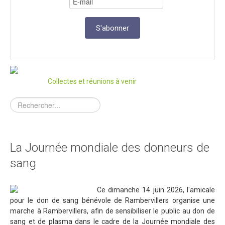
Collectes et réunions à venir
La Journée mondiale des donneurs de
sang
Ce dimanche 14 juin 2026, l'amicale
pour le don de sang bénévole de Rambervillers organise une
marche à Rambervillers, afin de sensibiliser le public au don de
sang et de plasma dans le cadre de la Journée mondiale des