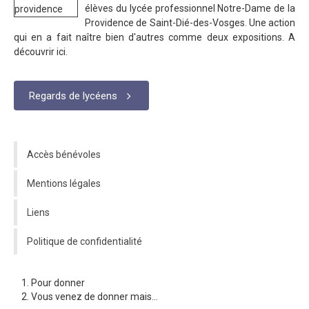
élèves du lycée professionnel Notre-Dame de la
Providence de Saint-Dié-des-Vosges. Une action
qui en a fait naître bien d'autres comme deux expositions. A
découvrir ici.
Regards de lycéens
Accès bénévoles
Mentions légales
Liens
Politique de confidentialité
Pour donner
Vous venez de donner mais...