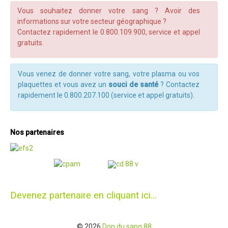
Vous souhaitez donner votre sang ? Avoir des
informations sur votre secteur géographique ?
Contactez rapidement le 0.800.109.900, service et appel
gratuits.
Vous venez de donner votre sang, votre plasma ou vos
plaquettes et vous avez un
souci de santé
? Contactez
rapidement le 0.800.207.100 (service et appel gratuits).
Nos partenaires
Devenez partenaire en cliquant ici...
© 2026
Don du sang 88