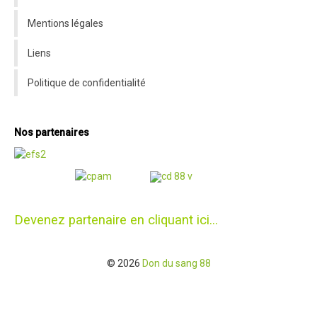
Mentions légales
Liens
Politique de confidentialité
Nos partenaires
Devenez partenaire en cliquant ici...
© 2026
Don du sang 88