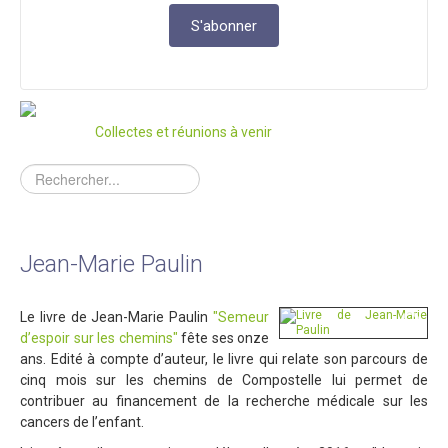
Collectes et réunions à venir
Jean-Marie Paulin
Le livre de Jean-Marie Paulin
"Semeur
d’espoir sur les chemins"
fête ses onze
ans. Edité à compte d’auteur, le livre qui relate son parcours de
cinq mois sur les chemins de Compostelle lui permet de
contribuer au financement de la recherche médicale sur les
cancers de l’enfant.