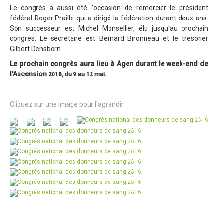
Le congrès a aussi été l'occasion de remercier le président
fédéral Roger Praille qui a dirigé la fédération durant deux ans.
Son successeur est Michel Monsellier, élu jusqu'au prochain
congrès. Le secrétaire est Bernard Bironneau et le trésorier
Gilbert Densborn.
Le prochain congrès aura lieu à Agen durant le week-end de
l'Ascension
2018, du 9 au 12 mai.
Cliquez sur une image pour l'agrandir.