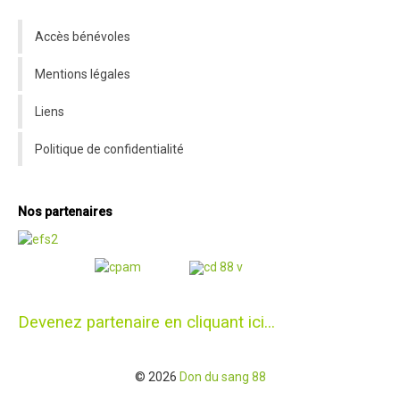
Accès bénévoles
Mentions légales
Liens
Politique de confidentialité
Nos partenaires
Devenez partenaire en cliquant ici...
© 2026
Don du sang 88