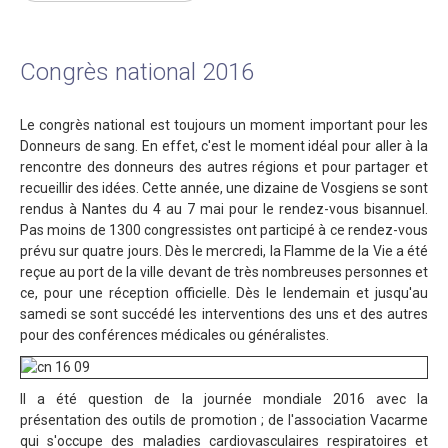
Congrès national 2016
Le congrès national est toujours un moment important pour les
Donneurs de sang. En effet, c'est le moment idéal pour aller à la
rencontre des donneurs des autres régions et pour partager et
recueillir des idées. Cette année, une dizaine de Vosgiens se sont
rendus à Nantes du 4 au 7 mai pour le rendez-vous bisannuel.
Pas moins de 1300 congressistes ont participé à ce rendez-vous
prévu sur quatre jours. Dès le mercredi, la Flamme de la Vie a été
reçue au port de la ville devant de très nombreuses personnes et
ce, pour une réception officielle. Dès le lendemain et jusqu'au
samedi se sont succédé les interventions des uns et des autres
pour des conférences médicales ou généralistes.
Il a été question de la journée mondiale 2016 avec la
présentation des outils de promotion ; de l'association Vacarme
qui s'occupe des maladies cardiovasculaires respiratoires et