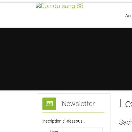
Acc
Le
Newsletter
Sach
Inscription ci-dessous...