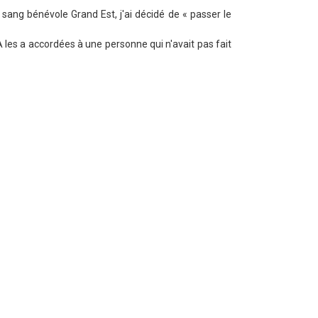
sang bénévole Grand Est, j'ai décidé de « passer le
CA les a accordées à une personne qui n'avait pas fait