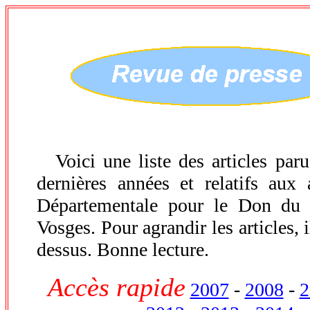
---
Voici une liste des articles par
dernières années et relatifs aux 
Départementale pour le Don du
Vosges. Pour agrandir les articles, 
dessus. Bonne lecture.
Accès rapide
2007
-
2008
-
2