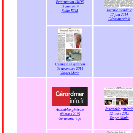
Présentation JMDS
11 juin 2014
Journée mondiale
Radio RCM
17 juin 2014
Gérardmerinfo
L'éthique en question
09 novembre 2014
Vosges Matin
Assemblée générale
Assemblée générale
12 mars 2015
08 mars 2015
Vosges Matin
Gérardmer info